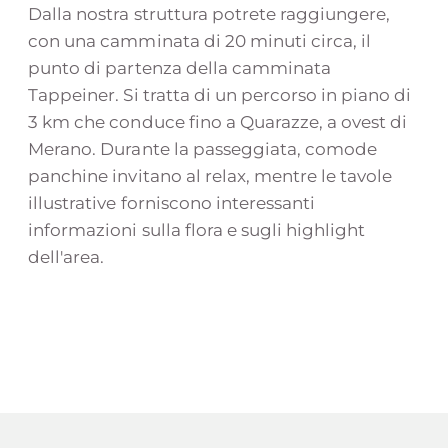
Dalla nostra struttura potrete raggiungere,
con una camminata di 20 minuti circa, il
punto di partenza della camminata
Tappeiner. Si tratta di un percorso in piano di
3 km che conduce fino a Quarazze, a ovest di
Merano. Durante la passeggiata, comode
panchine invitano al relax, mentre le tavole
illustrative forniscono interessanti
informazioni sulla flora e sugli highlight
dell'area.