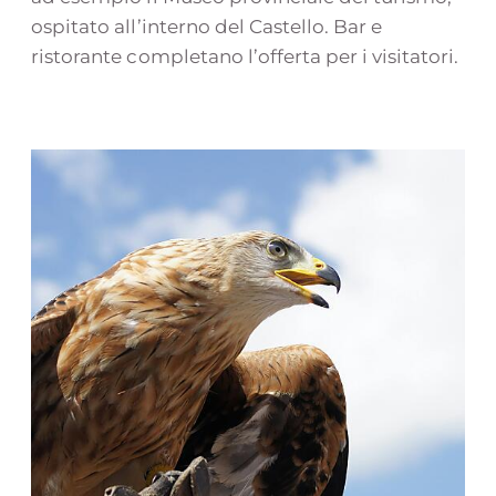
ospitato all’interno del Castello. Bar e
ristorante completano l’offerta per i visitatori.