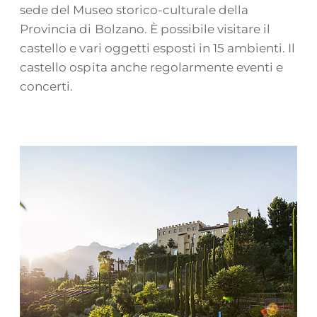
sede del Museo storico-culturale della
Provincia di Bolzano. È possibile visitare il
castello e vari oggetti esposti in 15 ambienti. Il
castello ospita anche regolarmente eventi e
concerti.