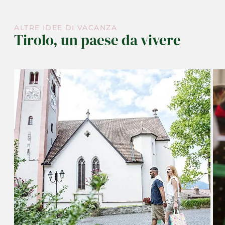
ALTRE IDEE DI VACANZA
Tirolo, un paese da vivere