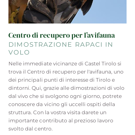
Centro di recupero per l’avifauna
DIMOSTRAZIONE RAPACI IN
VOLO
Nelle immediate vicinanze di Castel Tirolo si
trova il Centro di recupero per l'avifauna, uno
dei principali punti di interesse di Tirolo e
dintorni. Qui, grazie alle dimostrazioni di volo
dal vivo che si svolgono ogni giorno, potrete
conoscere da vicino gli uccelli ospiti della
struttura. Con la vostra visita darete un
importante contributo al prezioso lavoro
svolto dal centro.