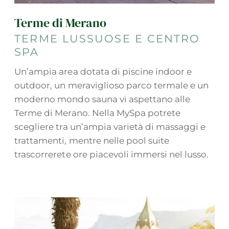
Terme di Merano
TERME LUSSUOSE E CENTRO
SPA
Un’ampia area dotata di piscine indoor e
outdoor, un meraviglioso parco termale e un
moderno mondo sauna vi aspettano alle
Terme di Merano. Nella MySpa potrete
scegliere tra un’ampia varietà di massaggi e
trattamenti, mentre nelle pool suite
trascorrerete ore piacevoli immersi nel lusso.