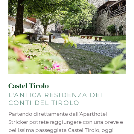
Castel Tirolo
L'ANTICA RESIDENZA DEI
CONTI DEL TIROLO
Partendo direttamente dall’Aparthotel
Stricker potrete raggiungere con una breve e
bellissima passeggiata Castel Tirolo, oggi