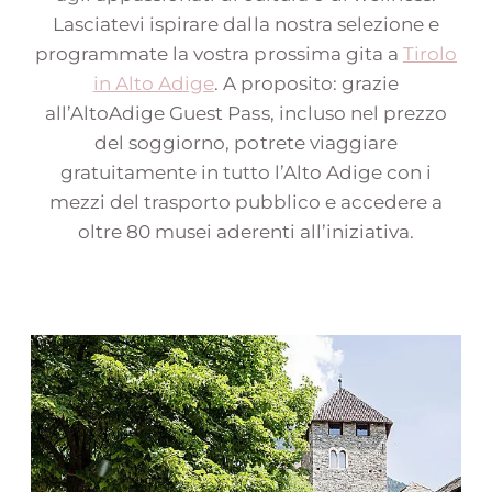
Lasciatevi ispirare dalla nostra selezione e
programmate la vostra prossima gita a
Tirolo
in Alto Adige
. A proposito: grazie
all’AltoAdige Guest Pass, incluso nel prezzo
del soggiorno, potrete viaggiare
gratuitamente in tutto l’Alto Adige con i
mezzi del trasporto pubblico e accedere a
oltre 80 musei aderenti all’iniziativa.