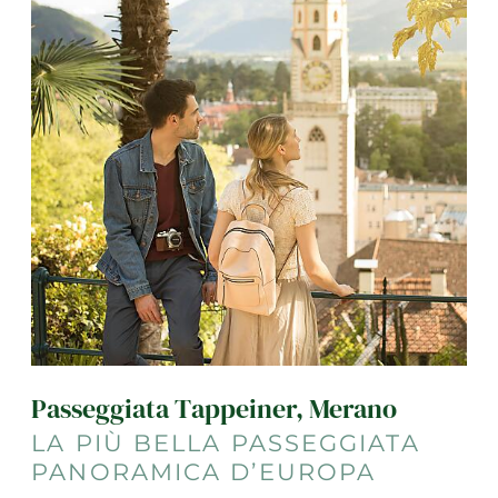
Passeggiata Tappeiner, Merano
LA PIÙ BELLA PASSEGGIATA
PANORAMICA D’EUROPA