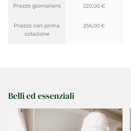
Prezzo giornaliero
220,00 €
Prezzo con prima
256,00 €
colazione
Belli ed essenziali