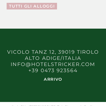
TUTTI GLI ALLOGGI
VICOLO TANZ 12, 39019 TIROLO
ALTO ADIGE/ITALIA
INFO@HOTELSTRICKER.COM
+39 0473 923564
ARRIVO