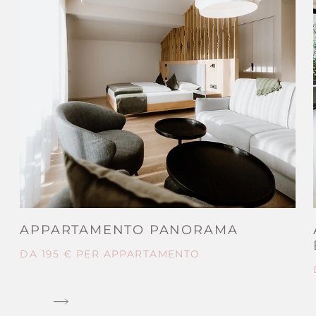
APPARTAMENTO PANORAMA
DA 195 € PER APPARTAMENTO