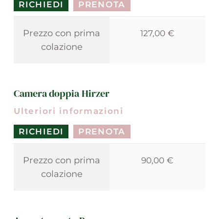
RICHIEDI
PRENOTA
Prezzo con prima
127,00 €
colazione
Camera doppia Hirzer
Ulteriori informazioni
RICHIEDI
PRENOTA
Prezzo con prima
90,00 €
colazione