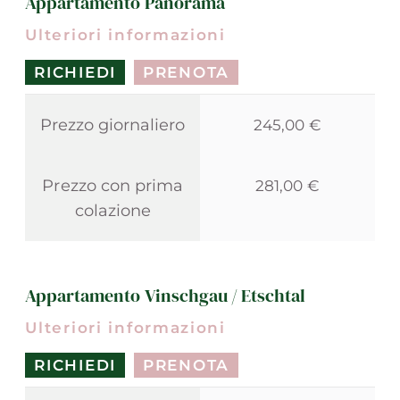
Appartamento Panorama
Ulteriori informazioni
RICHIEDI
PRENOTA
Prezzo giornaliero
245,00 €
Prezzo con prima
281,00 €
colazione
Appartamento Vinschgau / Etschtal
Ulteriori informazioni
RICHIEDI
PRENOTA