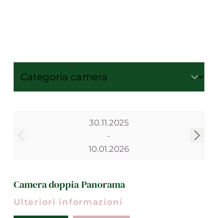
30.11.2025
-
10.01.2026
Camera doppia Panorama
Ulteriori informazioni