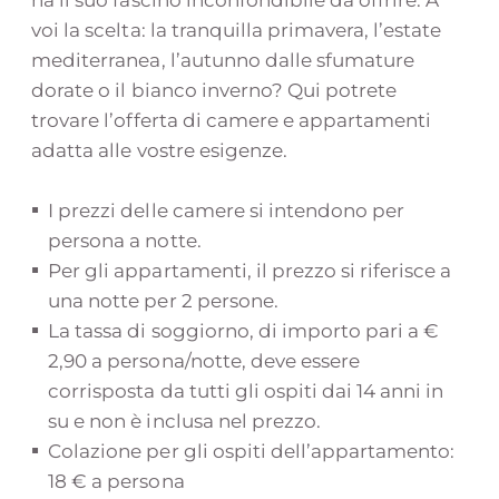
voi la scelta: la tranquilla primavera, l’estate
mediterranea, l’autunno dalle sfumature
dorate o il bianco inverno? Qui potrete
trovare l’offerta di camere e appartamenti
adatta alle vostre esigenze.
I prezzi delle camere si intendono per
persona a notte.
Per gli appartamenti, il prezzo si riferisce a
una notte per 2 persone.
La tassa di soggiorno, di importo pari a €
2,90 a persona/notte, deve essere
corrisposta da tutti gli ospiti dai 14 anni in
su e non è inclusa nel prezzo.
Colazione per gli ospiti dell’appartamento:
18 € a persona