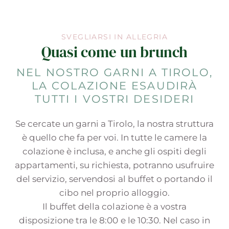
SVEGLIARSI IN ALLEGRIA
Quasi come un brunch
NEL NOSTRO GARNI A TIROLO,
LA COLAZIONE ESAUDIRÀ
TUTTI I VOSTRI DESIDERI
Se cercate un garni a Tirolo, la nostra struttura
è quello che fa per voi. In tutte le camere la
colazione è inclusa, e anche gli ospiti degli
appartamenti, su richiesta, potranno usufruire
del servizio, servendosi al buffet o portando il
cibo nel proprio alloggio.
Il buffet della colazione è a vostra
disposizione tra le 8:00 e le 10:30. Nel caso in