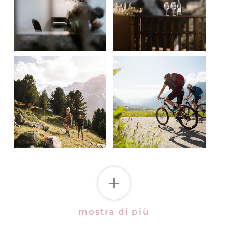
mostra di più