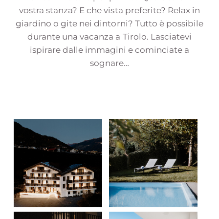
vostra stanza? E che vista preferite? Relax in
giardino o gite nei dintorni? Tutto è possibile
durante una vacanza a Tirolo. Lasciatevi
ispirare dalle immagini e cominciate a
sognare…