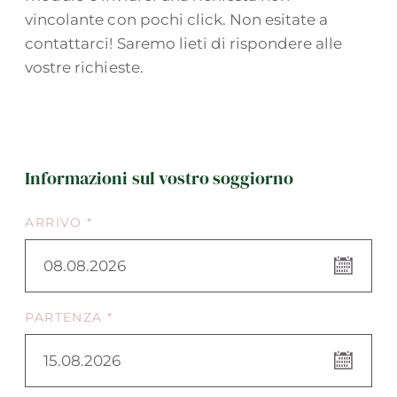
vincolante con pochi click. Non esitate a
contattarci! Saremo lieti di rispondere alle
vostre richieste.
Informazioni sul vostro soggiorno
ARRIVO *
08.08.2026
PARTENZA *
15.08.2026