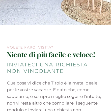
VOLETE FARCI VISITA?
Niente di più facile e veloce!
INVIATECI UNA RICHIESTA
NON VINCOLANTE
Qualcosa vi dice che Tirolo è la meta ideale
per le vostre vacanze. E dato che, come
sappiamo, è sempre meglio seguire l’intuito,
non vi resta altro che compilare il seguente
modulo e inviarci una richiesta non