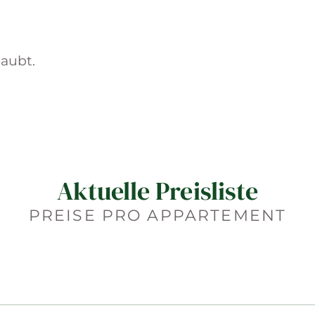
laubt.
Aktuelle Preisliste
PREISE PRO APPARTEMENT