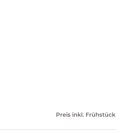
Preis inkl. Frühstück