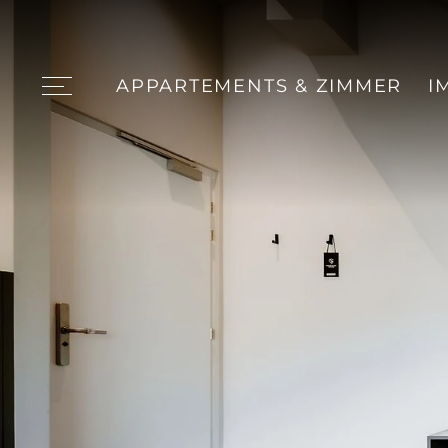
APPARTEMENTS & ZIMMER
I