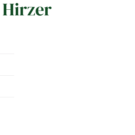
Hirzer