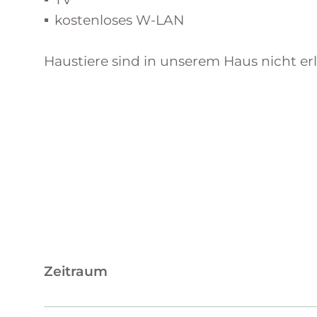
kostenloses W-LAN
Haustiere sind in unserem Haus nicht er
Zeitraum