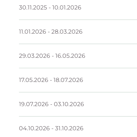
30.11.2025
-
10.01.2026
11.01.2026
-
28.03.2026
29.03.2026
-
16.05.2026
17.05.2026
-
18.07.2026
19.07.2026
-
03.10.2026
04.10.2026
-
31.10.2026