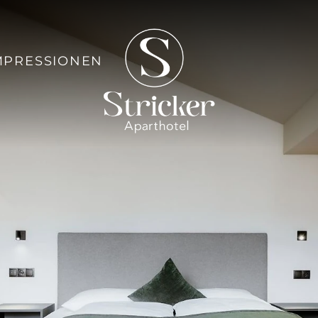
MPRESSIONEN