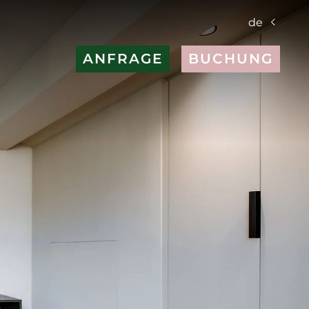
de
ANFRAGE
BUCHUNG