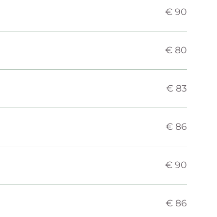
€ 90
€ 80
€ 83
€ 86
€ 90
€ 86