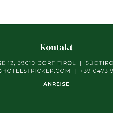
Kontakt
E 12, 39019 DORF TIROL
SÜDTIRO
@HOTELSTRICKER.COM
+39 0473 
ANREISE