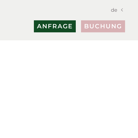
de
ANFRAGE
BUCHUNG