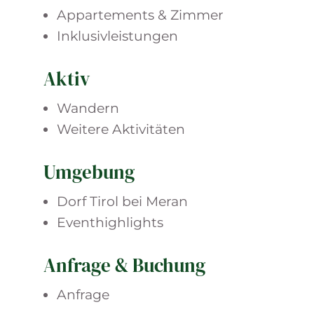
Appartements & Zimmer
Inklusivleistungen
Aktiv
Wandern
Weitere Aktivitäten
Umgebung
Dorf Tirol bei Meran
Eventhighlights
Anfrage & Buchung
Anfrage