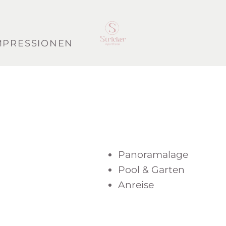
MPRESSIONEN
Panoramalage
Pool & Garten
Anreise