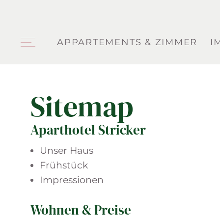
APPARTEMENTS & ZIMMER
I
Sitemap
Aparthotel Stricker
Unser Haus
Frühstück
Impressionen
Wohnen & Preise