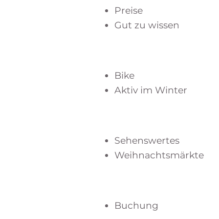
Preise
Gut zu wissen
Bike
Aktiv im Winter
Sehenswertes
Weihnachtsmärkte
Buchung