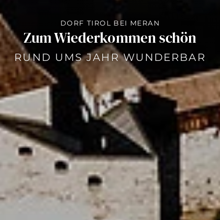
DORF TIROL BEI MERAN
Zum Wiederkommen schön
RUND UMS JAHR WUNDERBAR